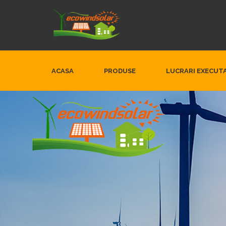
ACASA
PRODUSE
LUCRARI EXECUT