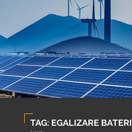
TAG:
EGALIZARE BATERI