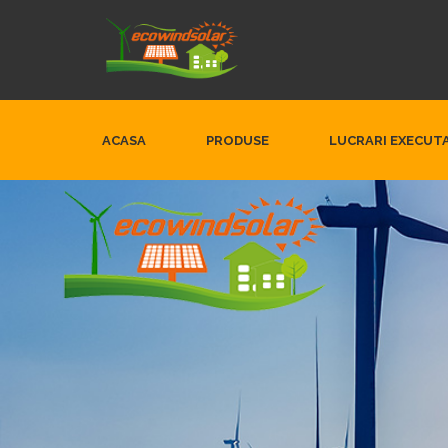
ACASA
PRODUSE
LUCRARI EXECUT