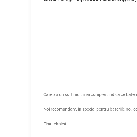
Care au un soft mult mai complex, indica ce bateri
Noi recomandam, in special pentru bateriile noi, ec
Fişa tehnică