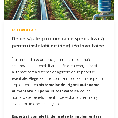
FOTOVOLTAICE
De ce să alegi o companie specializată
pentru instalații de irigații fotovoltaice
Într-un mediu economic și climatic în continuă
schimbare, sustenabilitatea, eficiența energetică și
automatizarea sistemelor agricole devin priorități
esențiale. Alegerea unei companii profesioniste pentru
implementarea
sistemelor de irigații autonome
alimentate cu panouri fotovoltaice
aduce
numeroase beneficii pentru dezvoltatori, fermieri și
investitori în domeniul agricol.
Expertiză completă, de la idee la implementare