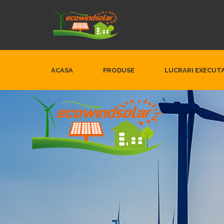
ACASA
PRODUSE
LUCRARI EXECUT