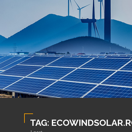
TAG:
ECOWINDSOLAR.