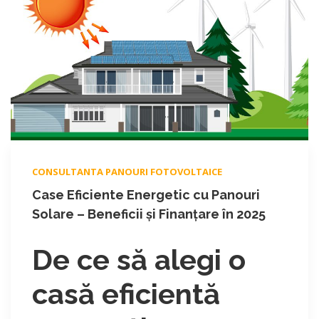
CONSULTANTA PANOURI FOTOVOLTAICE
Case Eficiente Energetic cu Panouri
Solare – Beneficii și Finanțare în 2025
De ce să alegi o
casă eficientă