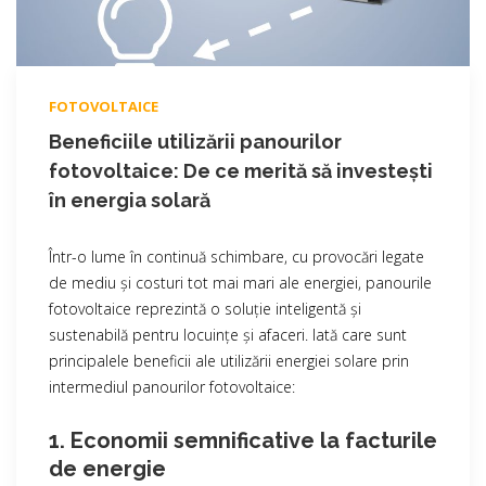
FOTOVOLTAICE
Beneficiile utilizării panourilor
fotovoltaice: De ce merită să investești
în energia solară
Într-o lume în continuă schimbare, cu provocări legate
de mediu și costuri tot mai mari ale energiei, panourile
fotovoltaice reprezintă o soluție inteligentă și
sustenabilă pentru locuințe și afaceri. Iată care sunt
principalele beneficii ale utilizării energiei solare prin
intermediul panourilor fotovoltaice:
1. Economii semnificative la facturile
de energie