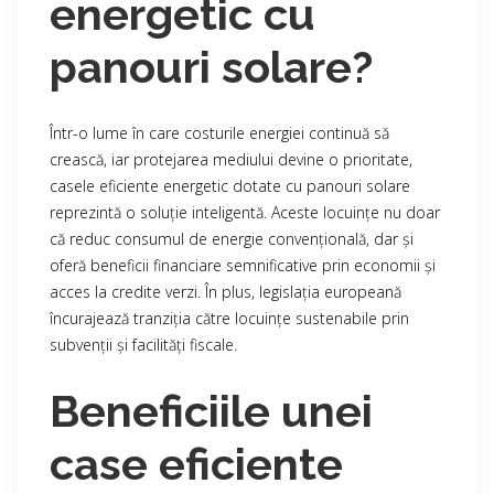
energetic cu
panouri solare?
Într-o lume în care costurile energiei continuă să
crească, iar protejarea mediului devine o prioritate,
casele eficiente energetic dotate cu panouri solare
reprezintă o soluție inteligentă. Aceste locuințe nu doar
că reduc consumul de energie convențională, dar și
oferă beneficii financiare semnificative prin economii și
acces la credite verzi. În plus, legislația europeană
încurajează tranziția către locuințe sustenabile prin
subvenții și facilități fiscale.
Beneficiile unei
case eficiente