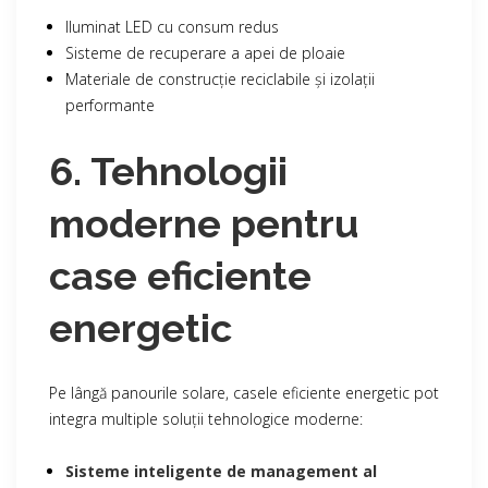
Iluminat LED cu consum redus
Sisteme de recuperare a apei de ploaie
Materiale de construcție reciclabile și izolații
performante
6. Tehnologii
moderne pentru
case eficiente
energetic
Pe lângă panourile solare, casele eficiente energetic pot
integra multiple soluții tehnologice moderne:
Sisteme inteligente de management al