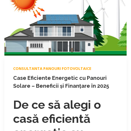
CONSULTANTA PANOURI FOTOVOLTAICE
Case Eficiente Energetic cu Panouri
Solare – Beneficii și Finanțare în 2025
De ce să alegi o
casă eficientă