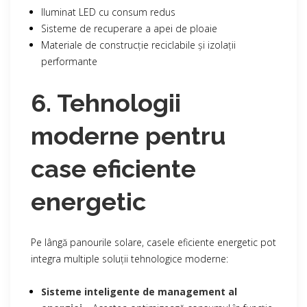
Iluminat LED cu consum redus
Sisteme de recuperare a apei de ploaie
Materiale de construcție reciclabile și izolații
performante
6. Tehnologii
moderne pentru
case eficiente
energetic
Pe lângă panourile solare, casele eficiente energetic pot
integra multiple soluții tehnologice moderne:
Sisteme inteligente de management al