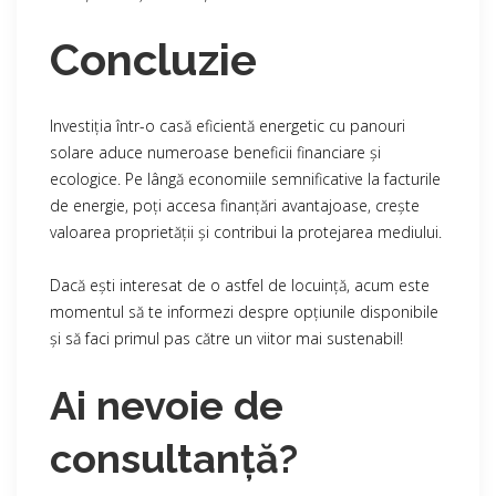
Concluzie
Investiția într-o casă eficientă energetic cu panouri
solare aduce numeroase beneficii financiare și
ecologice. Pe lângă economiile semnificative la facturile
de energie, poți accesa finanțări avantajoase, crește
valoarea proprietății și contribui la protejarea mediului.
Dacă ești interesat de o astfel de locuință, acum este
momentul să te informezi despre opțiunile disponibile
și să faci primul pas către un viitor mai sustenabil!
Ai nevoie de
consultanță?