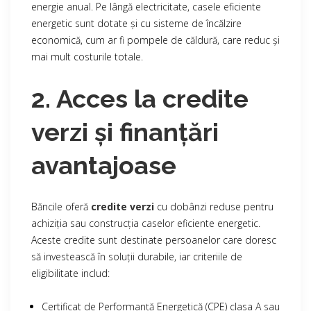
energie anual. Pe lângă electricitate, casele eficiente
energetic sunt dotate și cu sisteme de încălzire
economică, cum ar fi pompele de căldură, care reduc și
mai mult costurile totale.
2. Acces la credite
verzi și finanțări
avantajoase
Băncile oferă
credite verzi
cu dobânzi reduse pentru
achiziția sau construcția caselor eficiente energetic.
Aceste credite sunt destinate persoanelor care doresc
să investească în soluții durabile, iar criteriile de
eligibilitate includ:
Certificat de Performanță Energetică (CPE) clasa A sau