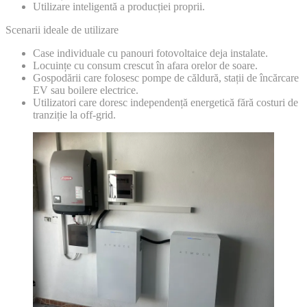
Utilizare inteligentă a producției proprii.
Scenarii ideale de utilizare
Case individuale cu panouri fotovoltaice deja instalate.
Locuințe cu consum crescut în afara orelor de soare.
Gospodării care folosesc pompe de căldură, stații de încărcare
EV sau boilere electrice.
Utilizatori care doresc independență energetică fără costuri de
tranziție la off-grid.