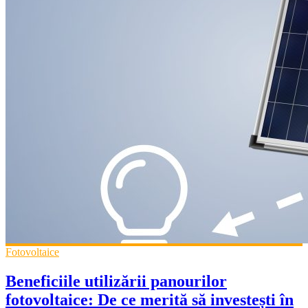
Fotovoltaice
Beneficiile utilizării panourilor
fotovoltaice: De ce merită să investești în