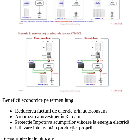
Beneficii economice pe termen lung
Reducerea facturii de energie prin autoconsum.
Amortizarea investiției în 3–5 ani.
Protecție împotriva scumpirilor viitoare la energia electrică.
Utilizare inteligentă a producției proprii.
Scenarii ideale de utilizare