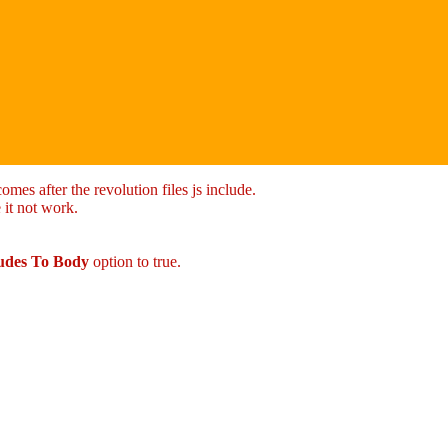
mes after the revolution files js include.
 it not work.
ludes To Body
option to true.