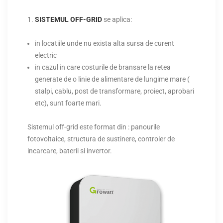
SISTEMUL OFF-GRID
se aplica:
in locatiile unde nu exista alta sursa de curent
electric
in cazul in care costurile de bransare la retea
generate de o linie de alimentare de lungime mare (
stalpi, cablu, post de transformare, proiect, aprobari
etc), sunt foarte mari.
Sistemul off-grid este format din : panourile
fotovoltaice, structura de sustinere, controler de
incarcare, baterii si invertor.