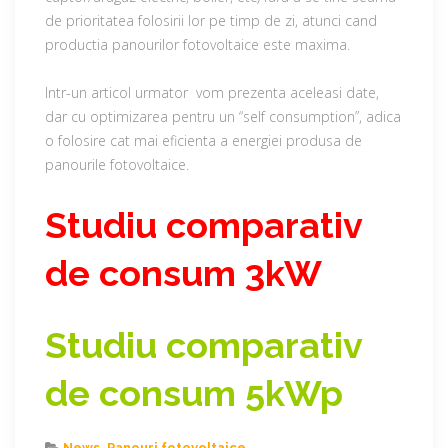
de prioritatea folosirii lor pe timp de zi, atunci cand
productia panourilor fotovoltaice este maxima.
Intr-un articol urmator vom prezenta aceleasi date,
dar cu optimizarea pentru un “self consumption”, adica
o folosire cat mai eficienta a energiei produsa de
panourile fotovoltaice.
Studiu comparativ
de consum 3kW
Studiu comparativ
de consum 5kWp
News
,
Panouri fotovoltaice