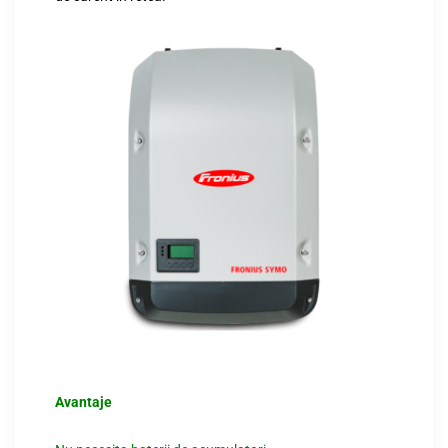
Avantaje