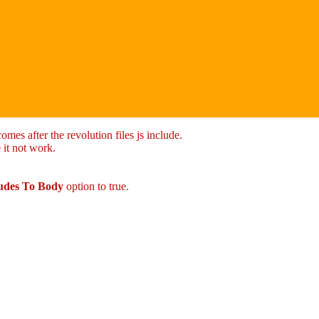
mes after the revolution files js include.
 it not work.
ludes To Body
option to true.