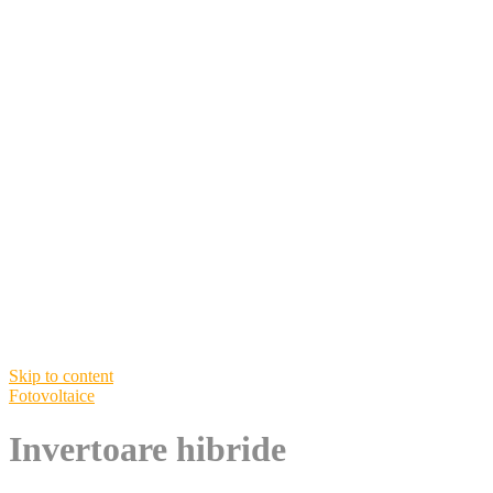
Skip to content
Fotovoltaice
Invertoare hibride