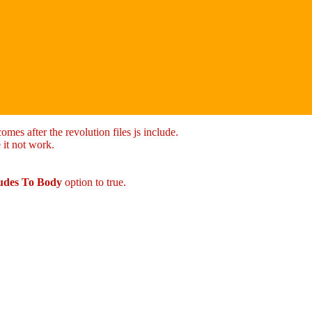
mes after the revolution files js include.
 it not work.
ludes To Body
option to true.