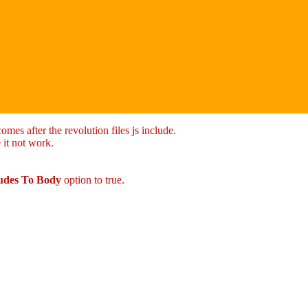
mes after the revolution files js include.
 it not work.
ludes To Body
option to true.