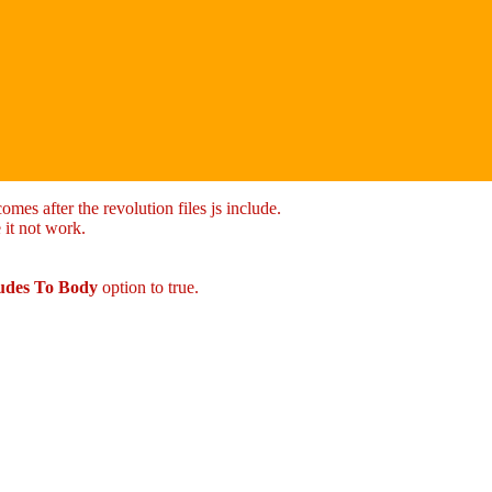
mes after the revolution files js include.
 it not work.
ludes To Body
option to true.