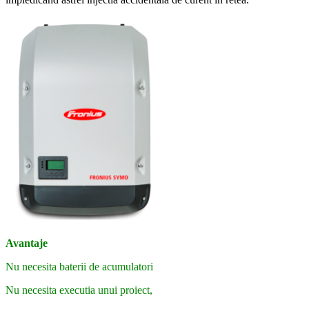
Avantaje
Nu necesita baterii de acumulatori
Nu necesita executia unui proiect,